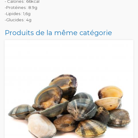
- Calories : 66kcal
-Protéines : 8.9g
-Lipides : 1,6g
-Glucides : 4g
Produits de la même catégorie