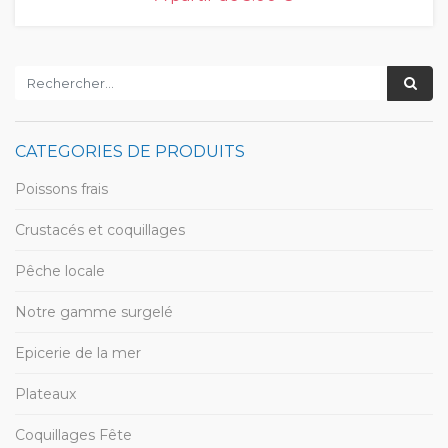
CATEGORIES DE PRODUITS
Poissons frais
Crustacés et coquillages
Pêche locale
Notre gamme surgelé
Epicerie de la mer
Plateaux
Coquillages Fête