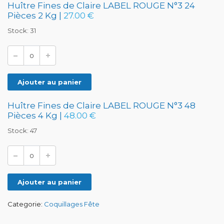
Huître Fines de Claire LABEL ROUGE N°3 24
Pièces 2 Kg |
27.00 €
Stock: 31
Ajouter au panier
Huître Fines de Claire LABEL ROUGE N°3 48
Pièces 4 Kg |
48.00 €
Stock: 47
Ajouter au panier
Categorie:
Coquillages Fête