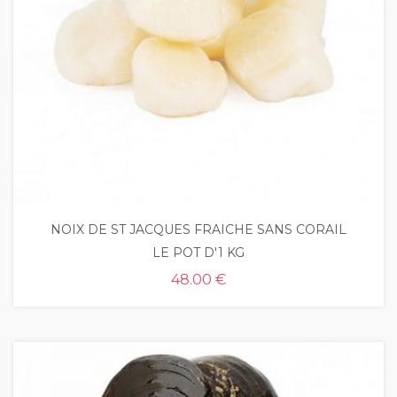
NOIX DE ST JACQUES FRAICHE SANS CORAIL
LE POT D'1 KG
48.00 €