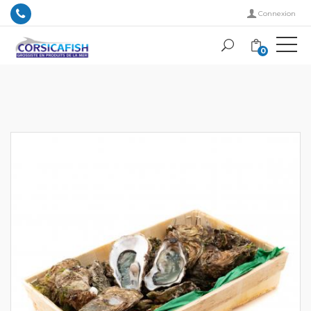
Connexion
0