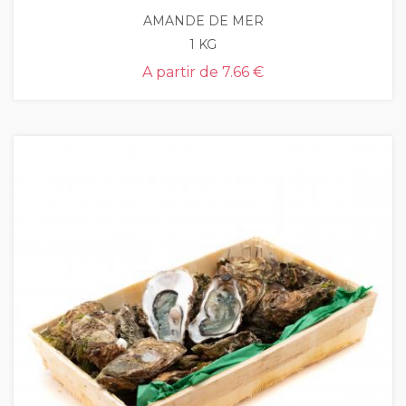
AMANDE DE MER
1 KG
A partir de
7.66 €