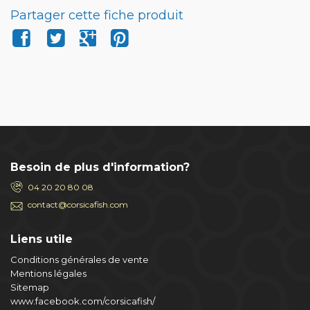
Partager cette fiche produit
Besoin de plus d'information?
04 20 20 80 08
contact@corsicafish.com
Liens utile
Conditions générales de vente
Mentions légales
Sitemap
www.facebook.com/corsicafish/