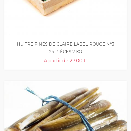
HUÎTRE FINES DE CLAIRE LABEL ROUGE N°3
24 PIÈCES 2 KG
A partir de
27.00 €