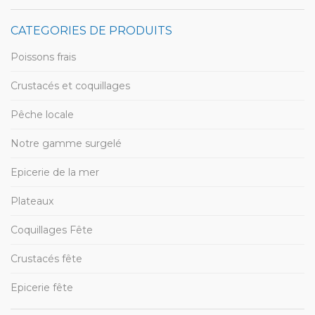
CATEGORIES DE PRODUITS
Poissons frais
Crustacés et coquillages
Pêche locale
Notre gamme surgelé
Epicerie de la mer
Plateaux
Coquillages Fête
Crustacés fête
Epicerie fête