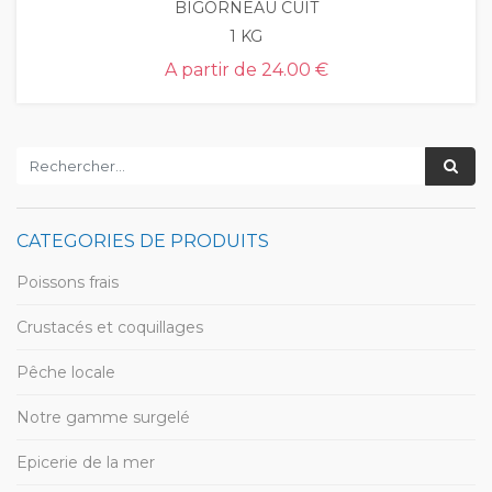
BIGORNEAU CUIT
1 KG
A partir de
24.00 €
CATEGORIES DE PRODUITS
Poissons frais
Crustacés et coquillages
Pêche locale
Notre gamme surgelé
Epicerie de la mer