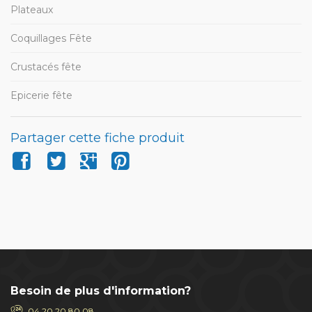
Plateaux
Coquillages Fête
Crustacés fête
Epicerie fête
Partager cette fiche produit
Besoin de plus d'information?
04 20 20 80 08